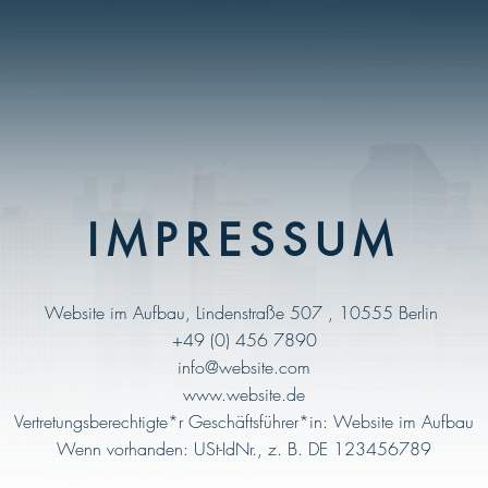
IMPRESSUM
Website im Aufbau, Lindenstraße 507 , 10555 Berlin
+49 (0) 456 7890
info@website.com
www.website.de
Vertretungsberechtigte*r Geschäftsführer*in: Website im Aufbau
Wenn vorhanden: USt-IdNr., z. B. DE 123456789